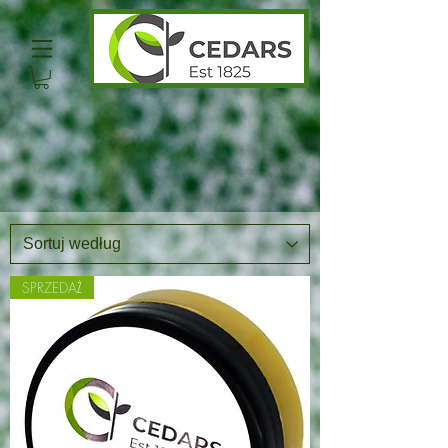
SPRZEDAŻ