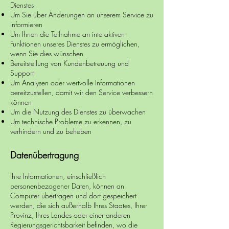
Dienstes
Um Sie über Änderungen an unserem Service zu
informieren
Um Ihnen die Teilnahme an interaktiven
Funktionen unseres Dienstes zu ermöglichen,
wenn Sie dies wünschen
Bereitstellung von Kundenbetreuung und
Support
Um Analysen oder wertvolle Informationen
bereitzustellen, damit wir den Service verbessern
können
Um die Nutzung des Dienstes zu überwachen
Um technische Probleme zu erkennen, zu
verhindern und zu beheben
Datenübertragung
Ihre Informationen, einschließlich
personenbezogener Daten, können an
Computer übertragen und dort gespeichert
werden, die sich außerhalb Ihres Staates, Ihrer
Provinz, Ihres Landes oder einer anderen
Regierungsgerichtsbarkeit befinden, wo die