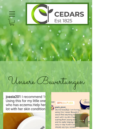
Unsere Bewertungen