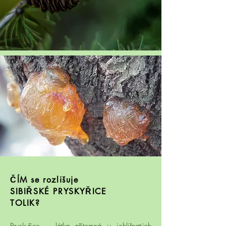
ČÍM se rozlišuje
SIBIŘSKÉ PRYSKYŘICE
TOLIK?